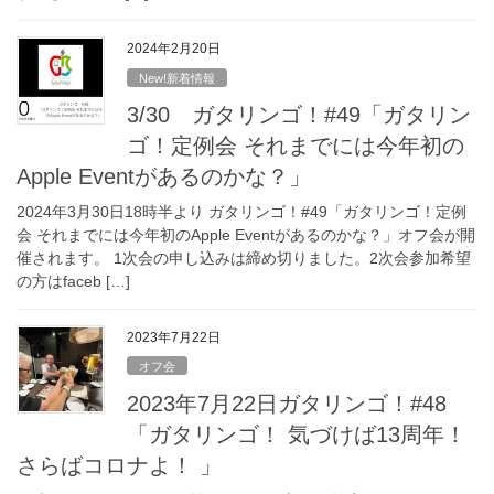
2024年2月20日
New!新着情報
3/30 ガタリンゴ！#49「ガタリン
ゴ！定例会 それまでには今年初の
Apple Eventがあるのかな？」
2024年3月30日18時半より ガタリンゴ！#49「ガタリンゴ！定例
会 それまでには今年初のApple Eventがあるのかな？」オフ会が開
催されます。 1次会の申し込みは締め切りました。2次会参加希望
の方はfaceb […]
2023年7月22日
オフ会
2023年7月22日ガタリンゴ！#48
「ガタリンゴ！ 気づけば13周年！
さらばコロナよ！ 」