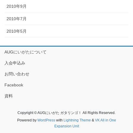
2010年9月
2010年7月
2010年5月
AUGにいがたについて
入会申込み
お問い合わせ
Facebook
資料
Copyright © AUGにいがた ガタリンゴ！ All Rights Reserved.
Powered by
WordPress
with
Lightning Theme
&
VK All in One
Expansion Unit