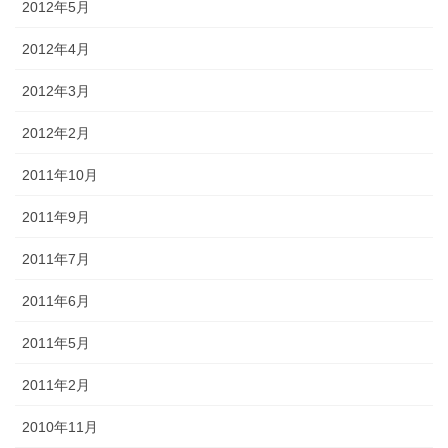
2012年5月
2012年4月
2012年3月
2012年2月
2011年10月
2011年9月
2011年7月
2011年6月
2011年5月
2011年2月
2010年11月