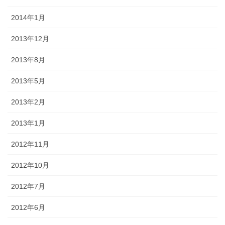
2014年1月
2013年12月
2013年8月
2013年5月
2013年2月
2013年1月
2012年11月
2012年10月
2012年7月
2012年6月