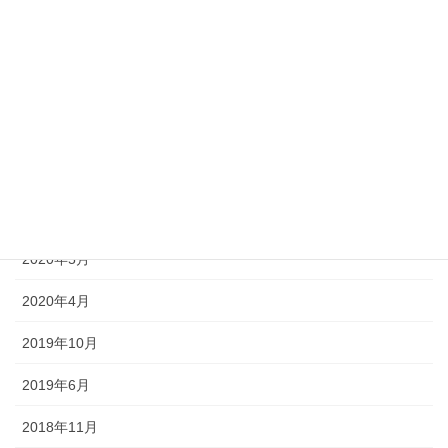
2021年4月
2021年3月
2021年2月
2020年12月
2020年8月
2020年7月
2020年5月
2020年4月
2019年10月
2019年6月
2018年11月