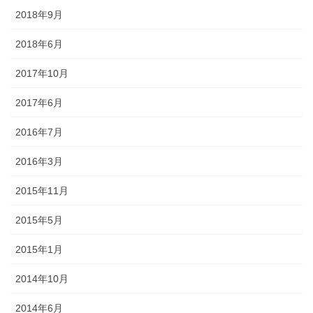
2018年9月
2018年6月
2017年10月
2017年6月
2016年7月
2016年3月
2015年11月
2015年5月
2015年1月
2014年10月
2014年6月