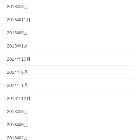
2016年3月
2015年11月
2015年5月
2015年1月
2014年10月
2014年6月
2014年1月
2013年12月
2013年8月
2013年5月
2013年2月