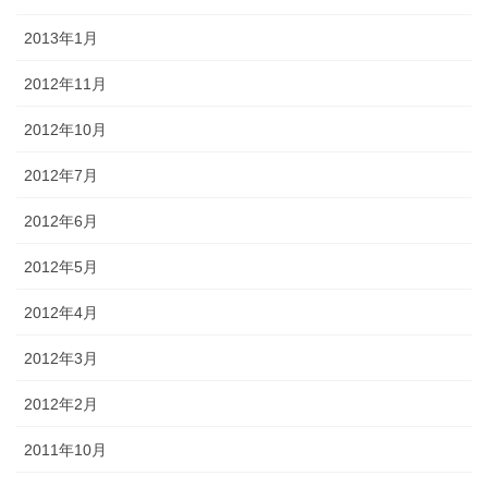
2013年1月
2012年11月
2012年10月
2012年7月
2012年6月
2012年5月
2012年4月
2012年3月
2012年2月
2011年10月