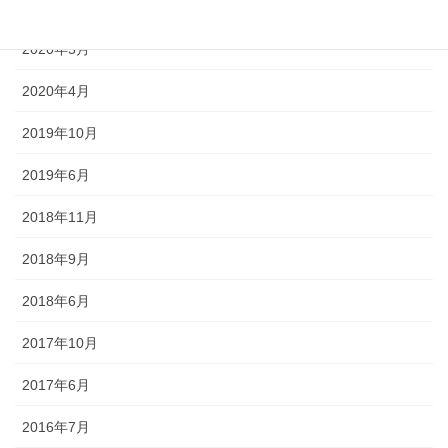
2020年7月
2020年5月
2020年4月
2019年10月
2019年6月
2018年11月
2018年9月
2018年6月
2017年10月
2017年6月
2016年7月