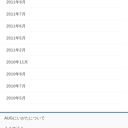
2011年9月
2011年7月
2011年6月
2011年5月
2011年2月
2010年11月
2010年9月
2010年7月
2010年5月
AUGにいがたについて