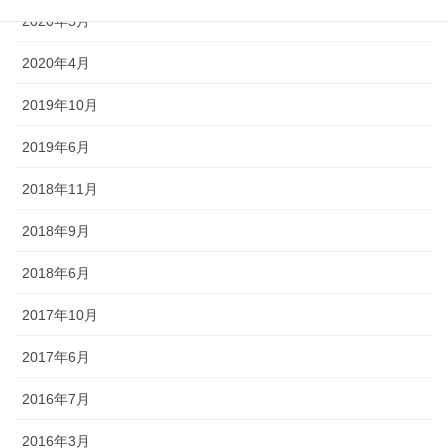
2020年5月
2020年4月
2019年10月
2019年6月
2018年11月
2018年9月
2018年6月
2017年10月
2017年6月
2016年7月
2016年3月