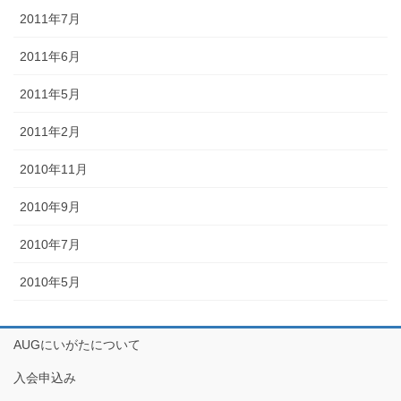
2011年7月
2011年6月
2011年5月
2011年2月
2010年11月
2010年9月
2010年7月
2010年5月
AUGにいがたについて
入会申込み