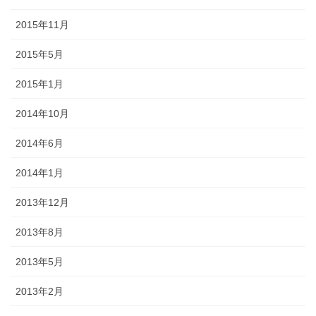
2015年11月
2015年5月
2015年1月
2014年10月
2014年6月
2014年1月
2013年12月
2013年8月
2013年5月
2013年2月