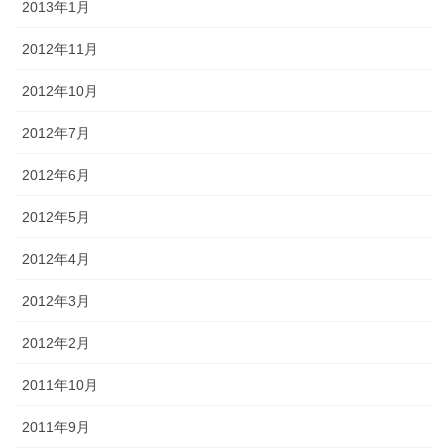
2013年1月
2012年11月
2012年10月
2012年7月
2012年6月
2012年5月
2012年4月
2012年3月
2012年2月
2011年10月
2011年9月